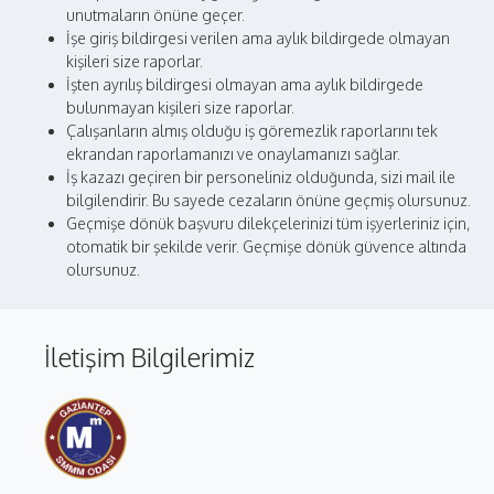
unutmaların önüne geçer.
İşe giriş bildirgesi verilen ama aylık bildirgede olmayan
kişileri size raporlar.
İşten ayrılış bildirgesi olmayan ama aylık bildirgede
bulunmayan kişileri size raporlar.
Çalışanların almış olduğu iş göremezlik raporlarını tek
ekrandan raporlamanızı ve onaylamanızı sağlar.
İş kazazı geçiren bir personeliniz olduğunda, sizi mail ile
bilgilendirir. Bu sayede cezaların önüne geçmiş olursunuz.
Geçmişe dönük başvuru dilekçelerinizi tüm işyerleriniz için,
otomatik bir şekilde verir. Geçmişe dönük güvence altında
olursunuz.
İletişim Bilgilerimiz