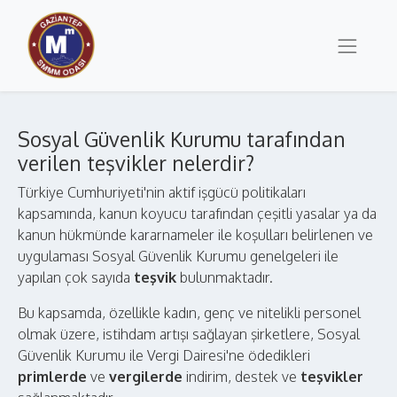
Sosyal Güvenlik Kurumu tarafından
verilen teşvikler nelerdir?
Türkiye Cumhuriyeti'nin aktif işgücü politikaları
kapsamında, kanun koyucu tarafından çeşitli yasalar ya da
kanun hükmünde kararnameler ile koşulları belirlenen ve
uygulaması Sosyal Güvenlik Kurumu genelgeleri ile
yapılan çok sayıda
teşvik
bulunmaktadır.
Bu kapsamda, özellikle kadın, genç ve nitelikli personel
olmak üzere, istihdam artışı sağlayan şirketlere, Sosyal
Güvenlik Kurumu ile Vergi Dairesi'ne ödedikleri
primlerde
ve
vergilerde
indirim, destek ve
teşvikler